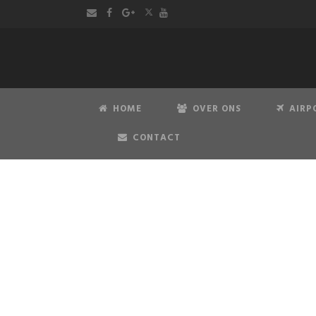
HOME
OVER ONS
AIRP
CONTACT