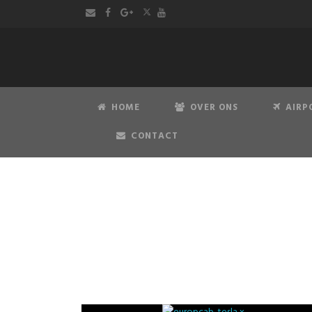
HOME
OVER ONS
AIRP
CONTACT