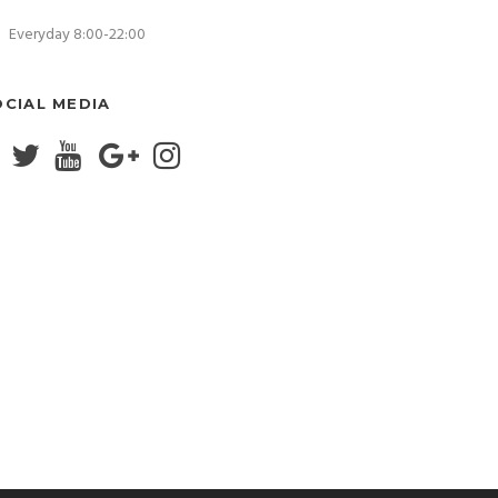
Everyday 8:00-22:00
OCIAL MEDIA