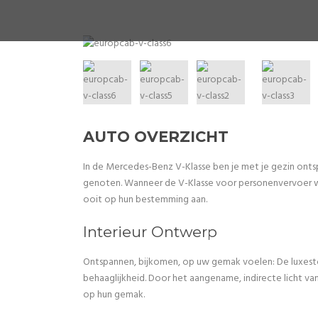
AUTO OVERZICHT
In de Mercedes-Benz V-Klasse ben je met je gezin ont
genoten. Wanneer de V-Klasse voor personenvervoer w
ooit op hun bestemming aan.
Interieur Ontwerp
Ontspannen, bijkomen, op uw gemak voelen: De luxest
behaaglijkheid. Door het aangename, indirecte licht van
op hun gemak.