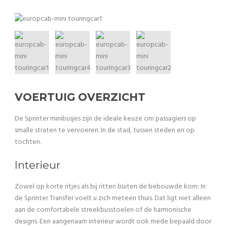
VOERTUIG OVERZICHT
De Sprinter minibusjes zijn de ideale keuze om passagiers op
smalle straten te vervoeren. In de stad, tussen steden en op
tochten.
Interieur
Zowel op korte ritjes als bij ritten buiten de bebouwde kom: In
de Sprinter Transfer voelt u zich meteen thuis. Dat ligt niet alleen
aan de comfortabele streekbusstoelen of de harmonische
designs. Een aangenaam interieur wordt ook mede bepaald door