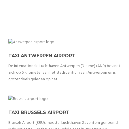
TAXI ANTWERPEN AIRPORT
De Internationale Luchthaven Antwerpen (Deurne) (ANR) bevindt
zich op 5 kilometer van het stadscentrum van Antwerpen en is
grotendeels gelegen op het...
TAXI BRUSSELS AIRPORT
Brussels Airport (BRU), meestal Luchthaven Zaventem genoemd